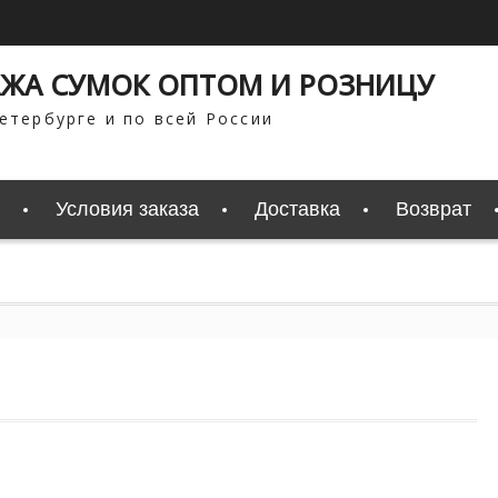
ЖА СУМОК ОПТОМ И РОЗНИЦУ
етербурге и по всей России
Условия заказа
Доставка
Возврат