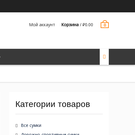
Мой аккаунт
Корзина
/
₽
0.00
0
Категории товаров
Все сумки
Дорожно-спортивные сумки