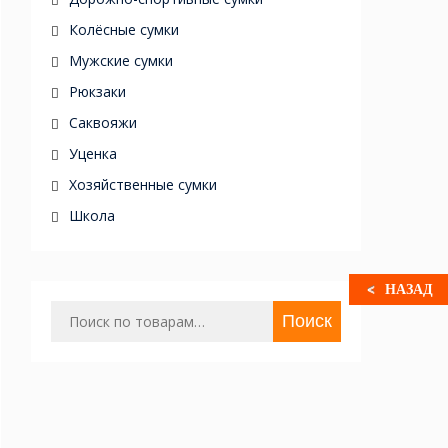
Колёсные сумки
Мужские сумки
Рюкзаки
Саквояжи
Уценка
Хозяйственные сумки
Школа
НАЗАД
Искать:
Поиск