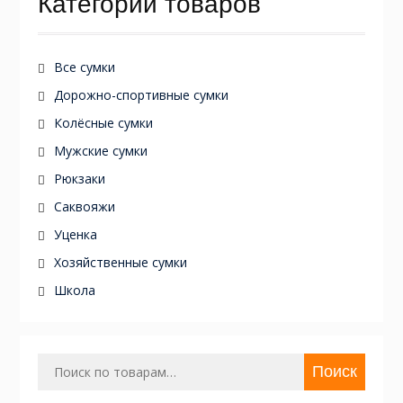
Категории товаров
Все сумки
Дорожно-спортивные сумки
Колёсные сумки
Мужские сумки
Рюкзаки
Саквояжи
Уценка
Хозяйственные сумки
Школа
Искать:
Поиск