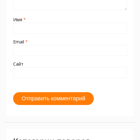
Имя
*
Email
*
Сайт