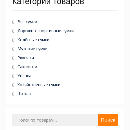
Категории товаров
Все сумки
Дорожно-спортивные сумки
Колёсные сумки
Мужские сумки
Рюкзаки
Саквояжи
Уценка
Хозяйственные сумки
Школа
Искать:
Поиск