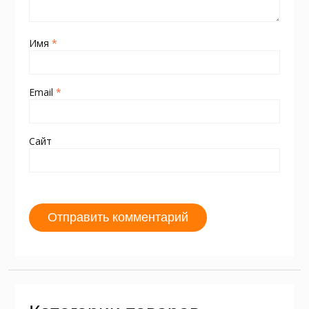
Имя
*
Email
*
Сайт