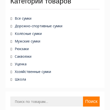
Категории товаров
Все сумки
Дорожно-спортивные сумки
Колёсные сумки
Мужские сумки
Рюкзаки
Саквояжи
Уценка
Хозяйственные сумки
Школа
Искать:
Поиск