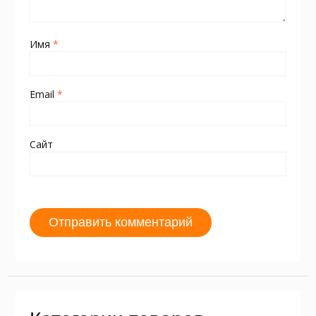
Имя
*
Email
*
Сайт