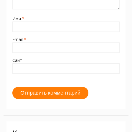
Имя
*
Email
*
Сайт