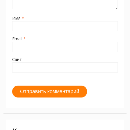
Имя
*
Email
*
Сайт