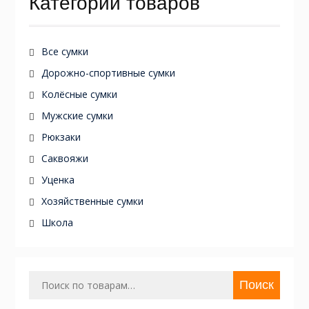
Категории товаров
Все сумки
Дорожно-спортивные сумки
Колёсные сумки
Мужские сумки
Рюкзаки
Саквояжи
Уценка
Хозяйственные сумки
Школа
Искать:
Поиск