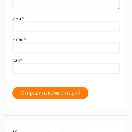
Имя
*
Email
*
Сайт