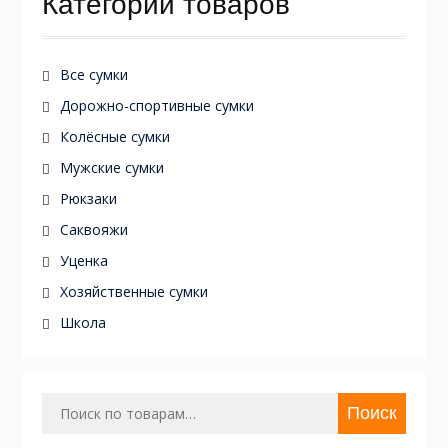
Категории товаров
Все сумки
Дорожно-спортивные сумки
Колёсные сумки
Мужские сумки
Рюкзаки
Саквояжи
Уценка
Хозяйственные сумки
Школа
Искать:
Поиск