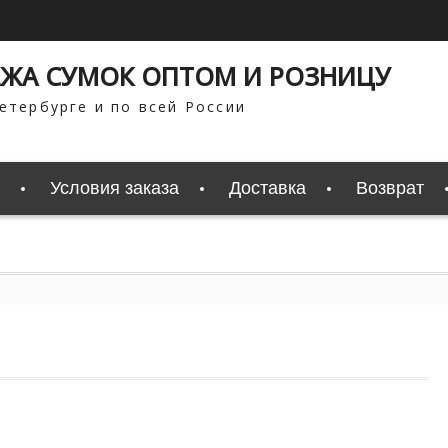
ЖА СУМОК ОПТОМ И РОЗНИЦУ
етербурге и по всей России
Условия заказа
Доставка
Возврат