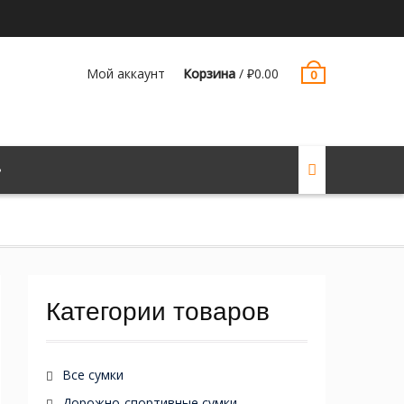
Мой аккаунт
Корзина
/
₽
0.00
0
Категории товаров
Все сумки
Дорожно-спортивные сумки