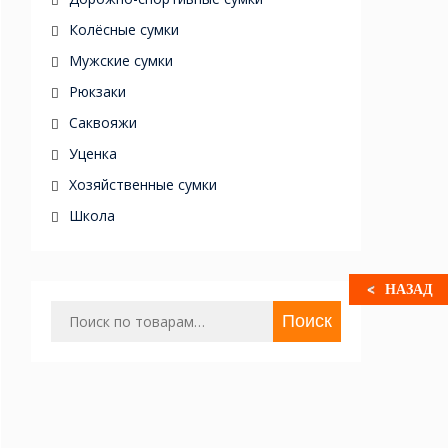
Колёсные сумки
Мужские сумки
Рюкзаки
Саквояжи
Уценка
Хозяйственные сумки
Школа
НАЗАД
Искать:
Поиск