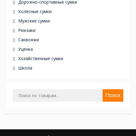
Дорожно-спортивные сумки
Колёсные сумки
Мужские сумки
Рюкзаки
Саквояжи
Уценка
Хозяйственные сумки
Школа
Искать:
Поиск