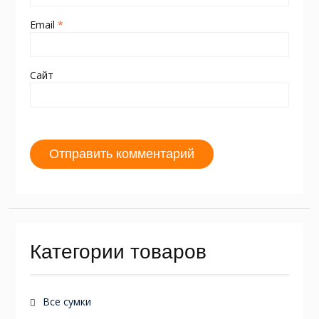
Email
*
Сайт
Категории товаров
Все сумки