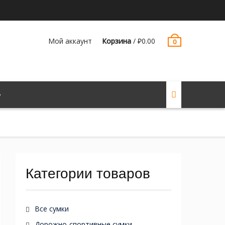
Мой аккаунт
Корзина
/
₽
0.00
0
Категории товаров
Все сумки
Дорожно-спортивные сумки