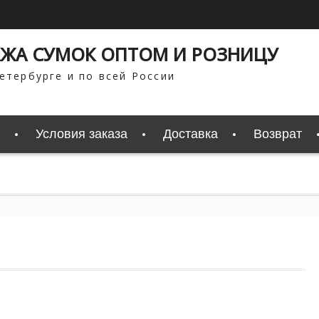
ЖА СУМОК ОПТОМ И РОЗНИЦУ
етербурге и по всей России
Условия заказа
Доставка
Возврат