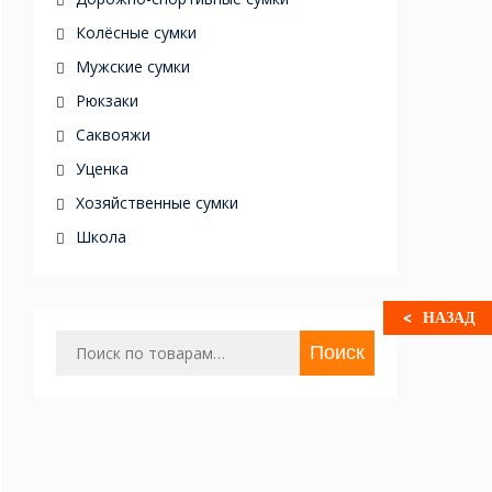
Колёсные сумки
Мужские сумки
Рюкзаки
Саквояжи
Уценка
Хозяйственные сумки
Школа
НАЗАД
Искать:
Поиск