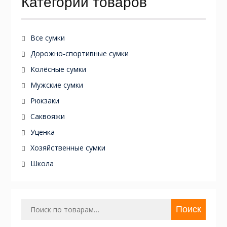
Категории товаров
Все сумки
Дорожно-спортивные сумки
Колёсные сумки
Мужские сумки
Рюкзаки
Саквояжи
Уценка
Хозяйственные сумки
Школа
Искать:
Поиск