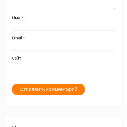
Имя
*
Email
*
Сайт