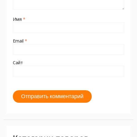
Имя
*
Email
*
Сайт