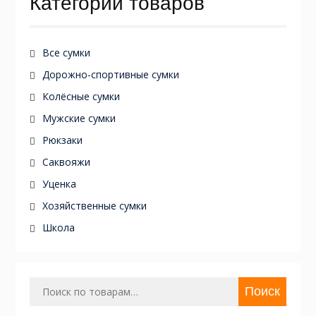
Категории товаров
Все сумки
Дорожно-спортивные сумки
Колёсные сумки
Мужские сумки
Рюкзаки
Саквояжи
Уценка
Хозяйственные сумки
Школа
Искать:
Поиск