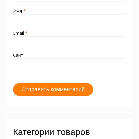
Имя
*
Email
*
Сайт
Категории товаров