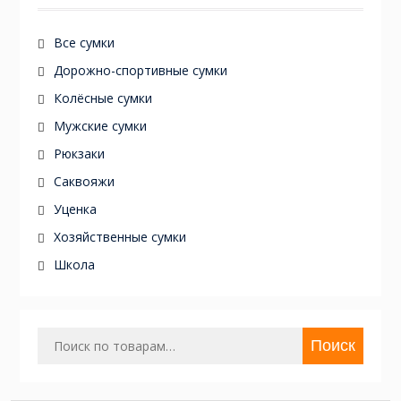
Все сумки
Дорожно-спортивные сумки
Колёсные сумки
Мужские сумки
Рюкзаки
Саквояжи
Уценка
Хозяйственные сумки
Школа
Искать:
Поиск