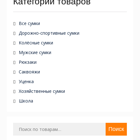
Категории товаров
Все сумки
Дорожно-спортивные сумки
Колёсные сумки
Мужские сумки
Рюкзаки
Саквояжи
Уценка
Хозяйственные сумки
Школа
Искать:
Поиск