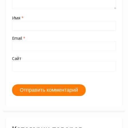
Имя
*
Email
*
Сайт