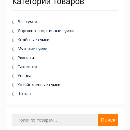
Категории товаров
Все сумки
Дорожно-спортивные сумки
Колёсные сумки
Мужские сумки
Рюкзаки
Саквояжи
Уценка
Хозяйственные сумки
Школа
Искать:
Поиск