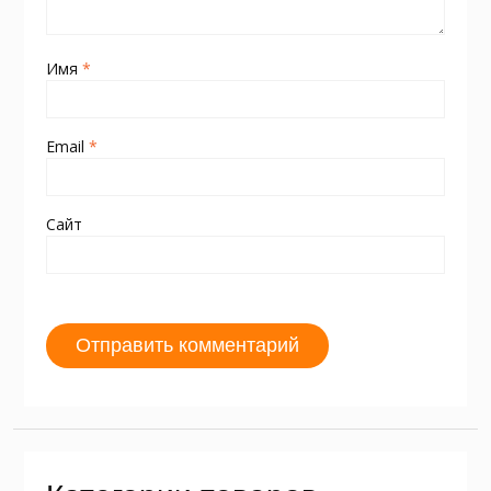
Имя
*
Email
*
Сайт