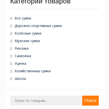
Категории товаров
Все сумки
Дорожно-спортивные сумки
Колёсные сумки
Мужские сумки
Рюкзаки
Саквояжи
Уценка
Хозяйственные сумки
Школа
Искать:
Поиск