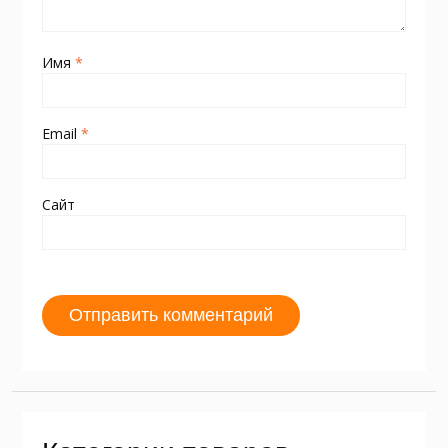
Имя
*
Email
*
Сайт