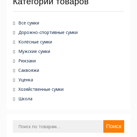
Категории товаров
Все сумки
Дорожно-спортивные сумки
Колёсные сумки
Мужские сумки
Рюкзаки
Саквояжи
Уценка
Хозяйственные сумки
Школа
Искать:
Поиск