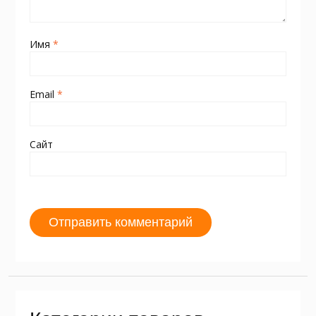
Имя
*
Email
*
Сайт