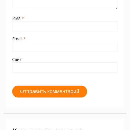
Имя
*
Email
*
Сайт