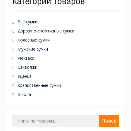
Категории товаров
Все сумки
Дорожно-спортивные сумки
Колёсные сумки
Мужские сумки
Рюкзаки
Саквояжи
Уценка
Хозяйственные сумки
Школа
Искать:
Поиск