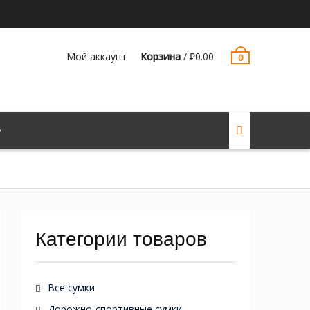
Мой аккаунт
Корзина
/
₽
0.00
0
Категории товаров
Все сумки
Дорожно-спортивные сумки