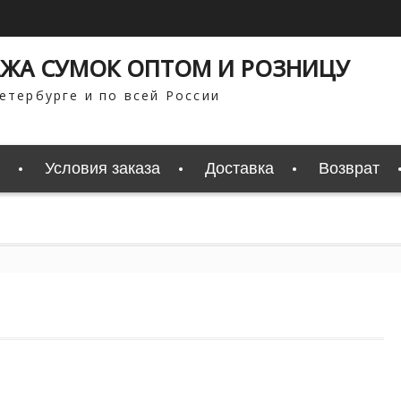
ЖА СУМОК ОПТОМ И РОЗНИЦУ
етербурге и по всей России
Условия заказа
Доставка
Возврат