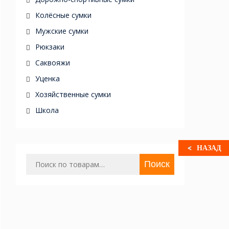
Колёсные сумки
Мужские сумки
Рюкзаки
Саквояжи
Уценка
Хозяйственные сумки
Школа
НАЗАД
Искать:
Поиск