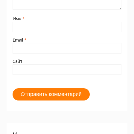
Имя
*
Email
*
Сайт