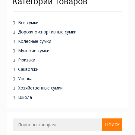
Категории товаров
Все сумки
Дорожно-спортивные сумки
Колёсные сумки
Мужские сумки
Рюкзаки
Саквояжи
Уценка
Хозяйственные сумки
Школа
Искать:
Поиск