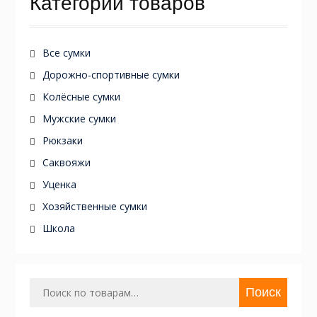
Категории товаров
Все сумки
Дорожно-спортивные сумки
Колёсные сумки
Мужские сумки
Рюкзаки
Саквояжи
Уценка
Хозяйственные сумки
Школа
Искать:
Поиск