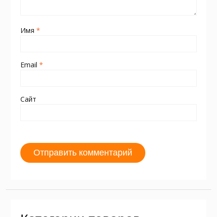
Имя
*
Email
*
Сайт