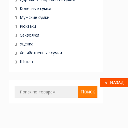
Колёсные сумки
Мужские сумки
Рюкзаки
Саквояжи
Уценка
Хозяйственные сумки
Школа
НАЗАД
Искать:
Поиск