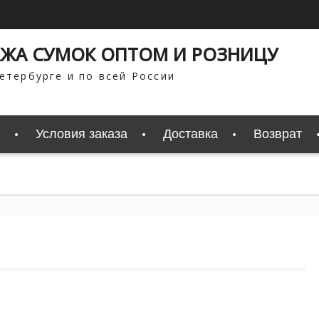
ЖА СУМОК ОПТОМ И РОЗНИЦУ
етербурге и по всей России
Условия заказа
Доставка
Возврат