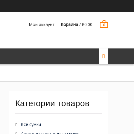
Мой аккаунт
Корзина
/
₽
0.00
0
Категории товаров
Все сумки
Дорожно-спортивные сумки