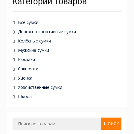
Категории товаров
Все сумки
Дорожно-спортивные сумки
Колёсные сумки
Мужские сумки
Рюкзаки
Саквояжи
Уценка
Хозяйственные сумки
Школа
Искать:
Поиск