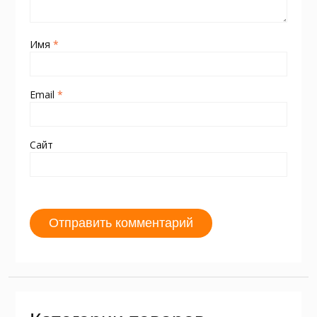
Имя
*
Email
*
Сайт