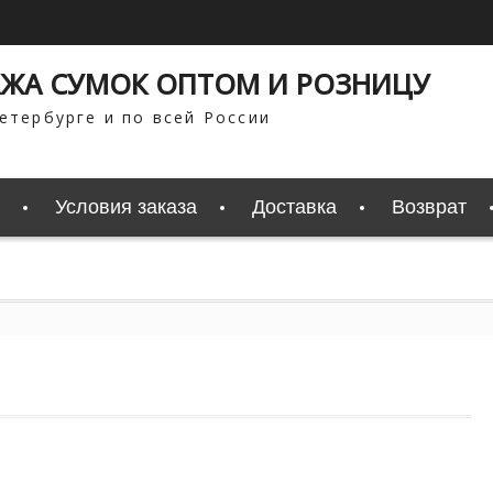
ЖА СУМОК ОПТОМ И РОЗНИЦУ
етербурге и по всей России
Условия заказа
Доставка
Возврат