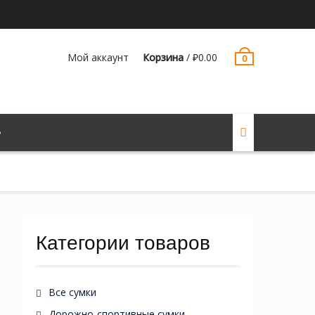
Мой аккаунт
Корзина
/
₽
0.00
0
Категории товаров
Все сумки
Дорожно-спортивные сумки