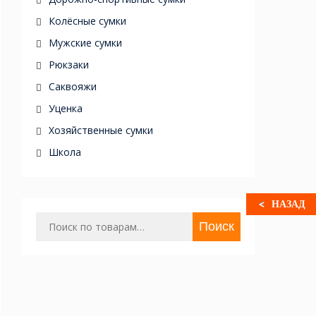
Колёсные сумки
Мужские сумки
Рюкзаки
Саквояжи
Уценка
Хозяйственные сумки
Школа
НАЗАД
Искать:
Поиск