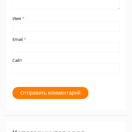
Имя
*
Email
*
Сайт