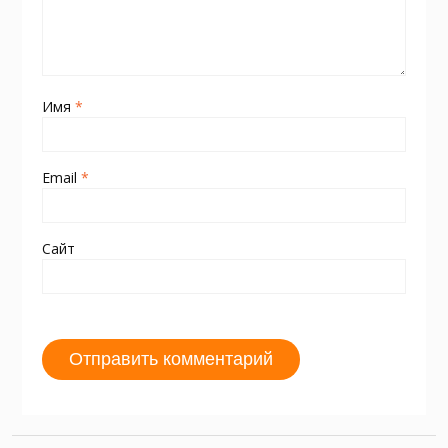
Имя
*
Email
*
Сайт