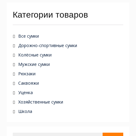
Категории товаров
Все сумки
Дорожно-спортивные сумки
Колёсные сумки
Мужские сумки
Рюкзаки
Саквояжи
Уценка
Хозяйственные сумки
Школа
Искать: