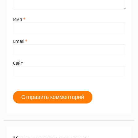
Имя
*
Email
*
Сайт