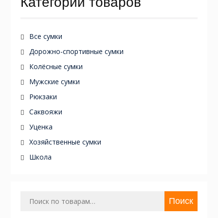
Категории товаров
Все сумки
Дорожно-спортивные сумки
Колёсные сумки
Мужские сумки
Рюкзаки
Саквояжи
Уценка
Хозяйственные сумки
Школа
Искать:
Поиск