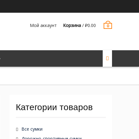
Мой аккаунт
Корзина
/
₽
0.00
0
Категории товаров
Все сумки
Дорожно-спортивные сумки