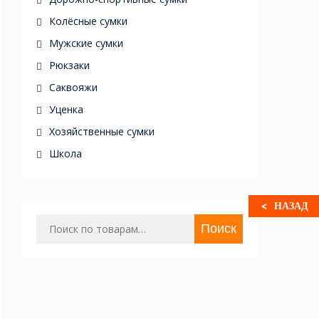
Колёсные сумки
Мужские сумки
Рюкзаки
Саквояжи
Уценка
Хозяйственные сумки
Школа
НАЗАД
Искать:
Поиск