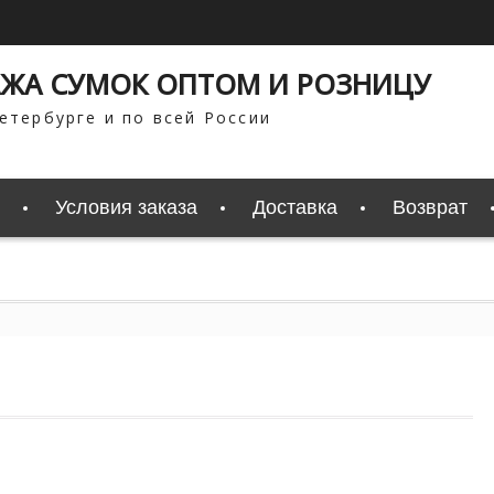
ЖА СУМОК ОПТОМ И РОЗНИЦУ
етербурге и по всей России
Условия заказа
Доставка
Возврат