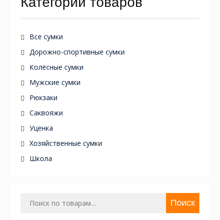
Категории товаров
Все сумки
Дорожно-спортивные сумки
Колёсные сумки
Мужские сумки
Рюкзаки
Саквояжи
Уценка
Хозяйственные сумки
Школа
Искать:
Поиск