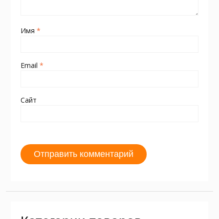
Имя
*
Email
*
Сайт