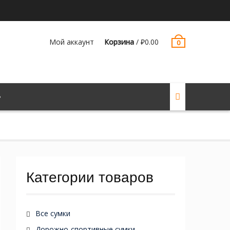
Мой аккаунт
Корзина
/
₽
0.00
0
Категории товаров
Все сумки
Дорожно-спортивные сумки