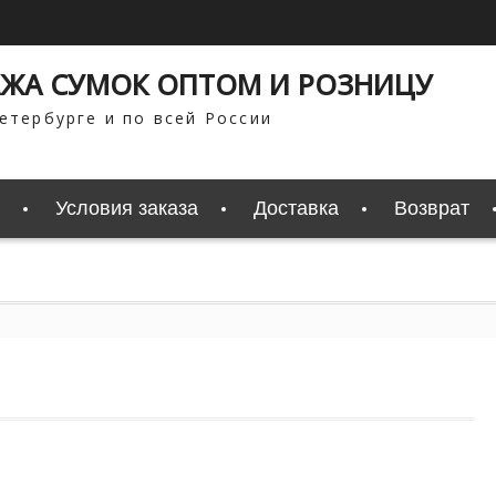
ЖА СУМОК ОПТОМ И РОЗНИЦУ
етербурге и по всей России
Условия заказа
Доставка
Возврат