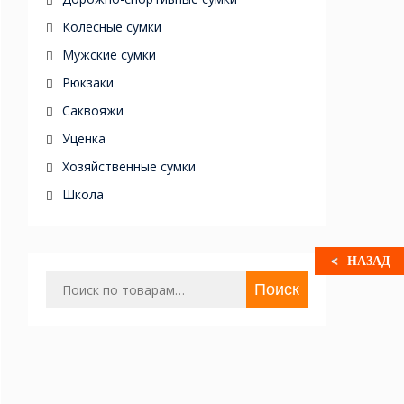
Колёсные сумки
Мужские сумки
Рюкзаки
Саквояжи
Уценка
Хозяйственные сумки
Школа
НАЗАД
Искать:
Поиск