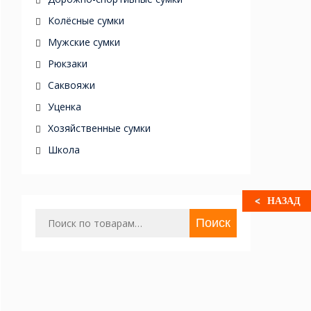
Колёсные сумки
Мужские сумки
Рюкзаки
Саквояжи
Уценка
Хозяйственные сумки
Школа
НАЗАД
Искать:
Поиск