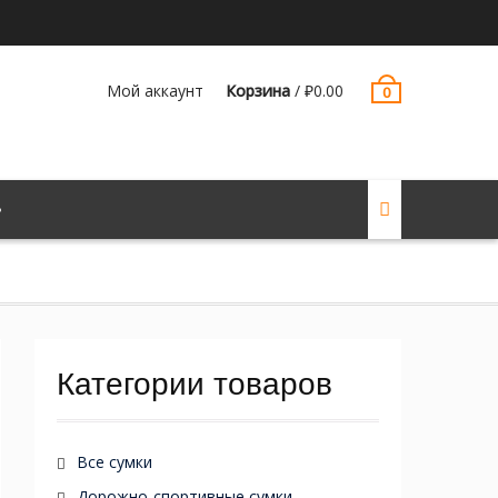
Мой аккаунт
Корзина
/
₽
0.00
0
Категории товаров
Все сумки
Дорожно-спортивные сумки