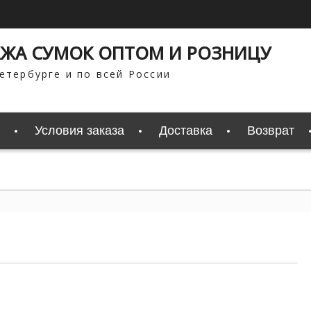
ЖА СУМОК ОПТОМ И РОЗНИЦУ
етербурге и по всей России
Условия заказа
Доставка
Возврат