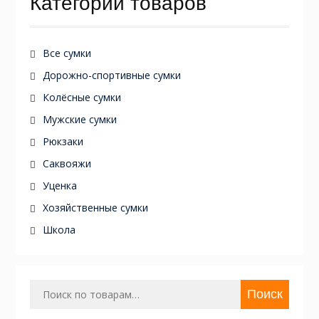
Категории товаров
Все сумки
Дорожно-спортивные сумки
Колёсные сумки
Мужские сумки
Рюкзаки
Саквояжи
Уценка
Хозяйственные сумки
Школа
Искать:
Поиск