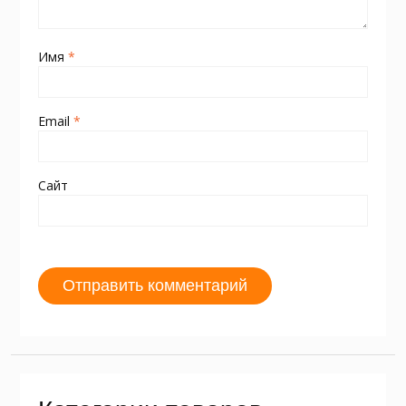
Имя
*
Email
*
Сайт