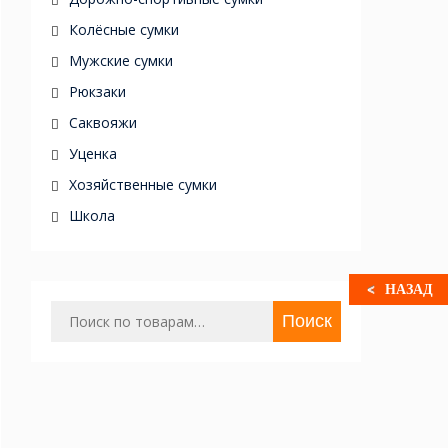
Колёсные сумки
Мужские сумки
Рюкзаки
Саквояжи
Уценка
Хозяйственные сумки
Школа
НАЗАД
Искать:
Поиск