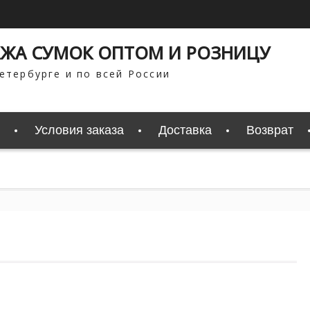
ЖА СУМОК ОПТОМ И РОЗНИЦУ
етербурге и по всей России
Условия заказа
Доставка
Возврат