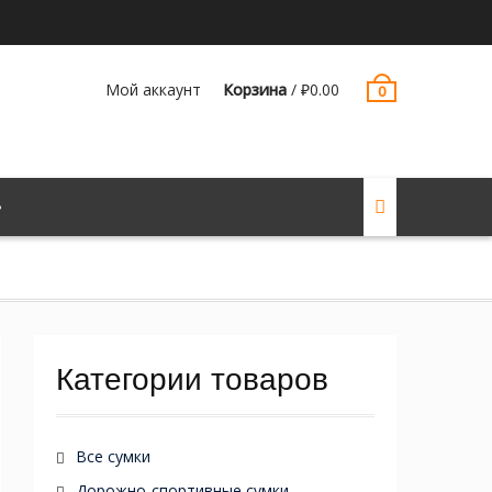
Мой аккаунт
Корзина
/
₽
0.00
0
Категории товаров
Все сумки
Дорожно-спортивные сумки