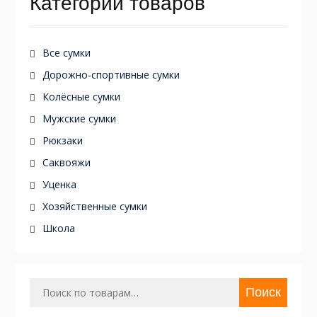
Категории товаров
Все сумки
Дорожно-спортивные сумки
Колёсные сумки
Мужские сумки
Рюкзаки
Саквояжи
Уценка
Хозяйственные сумки
Школа
Искать:
Поиск