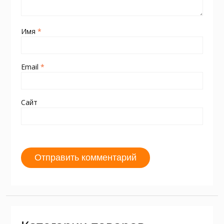
Имя
*
Email
*
Сайт