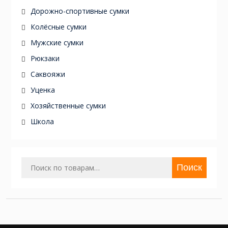
Дорожно-спортивные сумки
Колёсные сумки
Мужские сумки
Рюкзаки
Саквояжи
Уценка
Хозяйственные сумки
Школа
Искать:
Поиск