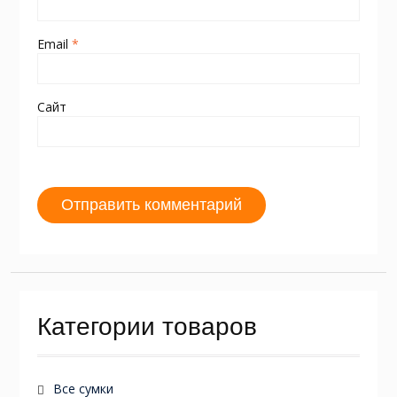
Email
*
Сайт
Категории товаров
Все сумки