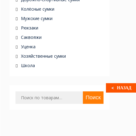
Колёсные сумки
Мужские сумки
Рюкзаки
Саквояжи
Уценка
Хозяйственные сумки
Школа
НАЗАД
Искать:
Поиск