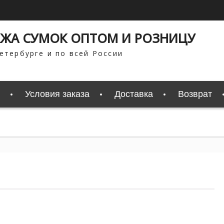
ЖА СУМОК ОПТОМ И РОЗНИЦУ
етербурге и по всей России
Условия заказа
Доставка
Возврат