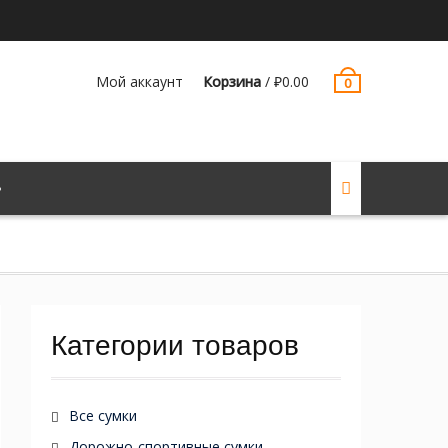
Мой аккаунт
Корзина
/
₽
0.00
0
Категории товаров
Все сумки
Дорожно-спортивные сумки