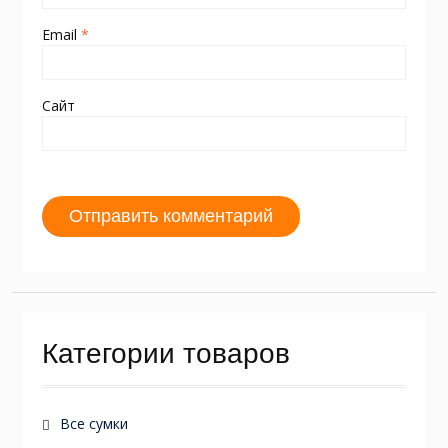
Email
*
Сайт
Категории товаров
Все сумки