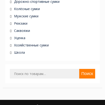
Дорожно-спортивные сумки
Колёсные сумки
Мужские сумки
Рюкзаки
Саквояжи
Уценка
Хозяйственные сумки
Школа
Искать:
Поиск