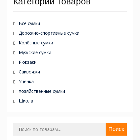
Категории товаров
Все сумки
Дорожно-спортивные сумки
Колёсные сумки
Мужские сумки
Рюкзаки
Саквояжи
Уценка
Хозяйственные сумки
Школа
Искать:
Поиск