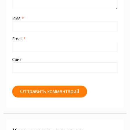
Имя
*
Email
*
Сайт