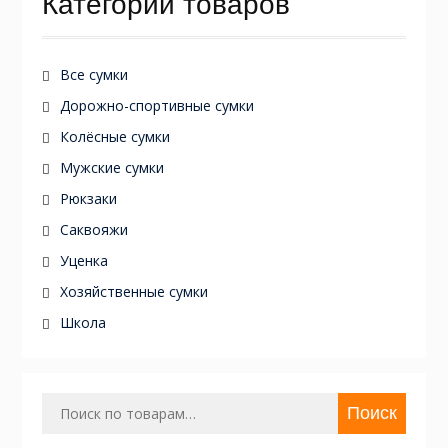
Категории товаров
Все сумки
Дорожно-спортивные сумки
Колёсные сумки
Мужские сумки
Рюкзаки
Саквояжи
Уценка
Хозяйственные сумки
Школа
Искать:
Поиск