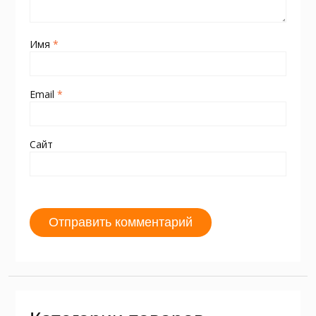
Имя
*
Email
*
Сайт