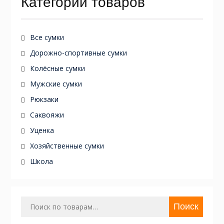
Категории товаров
Все сумки
Дорожно-спортивные сумки
Колёсные сумки
Мужские сумки
Рюкзаки
Саквояжи
Уценка
Хозяйственные сумки
Школа
Искать:
Поиск