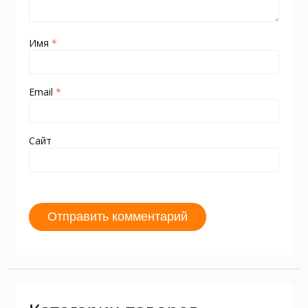
Имя
*
Email
*
Сайт