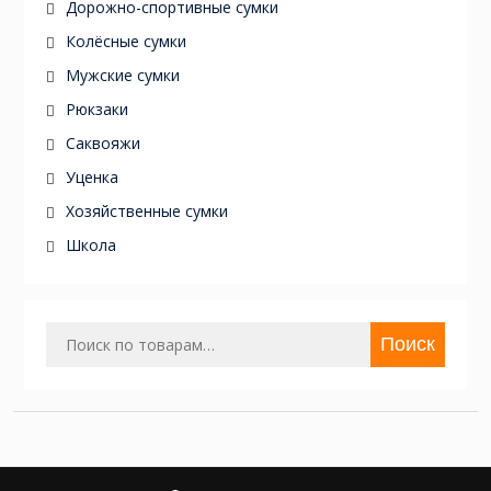
Дорожно-спортивные сумки
Колёсные сумки
Мужские сумки
Рюкзаки
Саквояжи
Уценка
Хозяйственные сумки
Школа
Искать:
Поиск