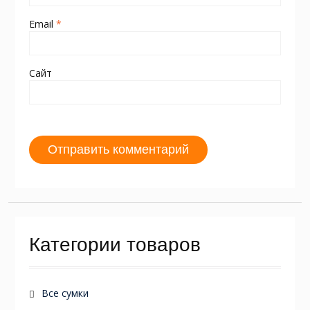
Email
*
Сайт
Категории товаров
Все сумки