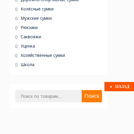
Колёсные сумки
Мужские сумки
Рюкзаки
Саквояжи
Уценка
Хозяйственные сумки
Школа
НАЗАД
Искать:
Поиск