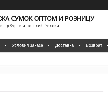
ЖА СУМОК ОПТОМ И РОЗНИЦУ
етербурге и по всей России
Условия заказа
Доставка
Возврат