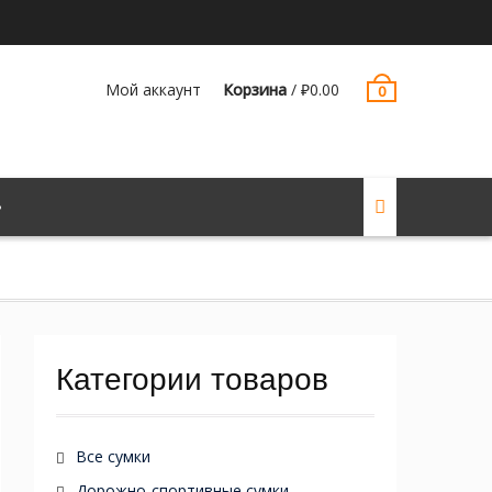
Мой аккаунт
Корзина
/
₽
0.00
0
Категории товаров
Все сумки
Дорожно-спортивные сумки