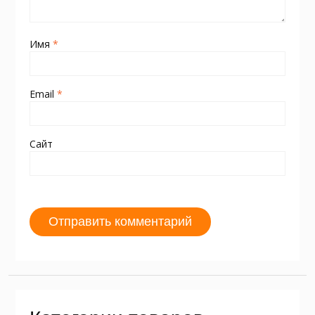
Имя
*
Email
*
Сайт