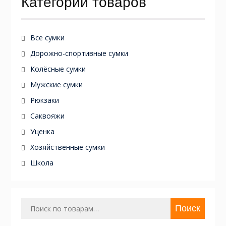
Категории товаров
Все сумки
Дорожно-спортивные сумки
Колёсные сумки
Мужские сумки
Рюкзаки
Саквояжи
Уценка
Хозяйственные сумки
Школа
Искать:
Поиск