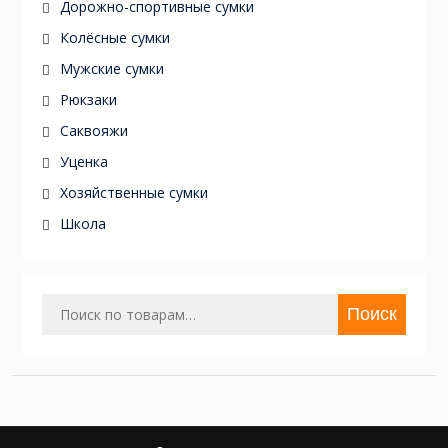
Дорожно-спортивные сумки
Колёсные сумки
Мужские сумки
Рюкзаки
Саквояжи
Уценка
Хозяйственные сумки
Школа
Искать:
Поиск