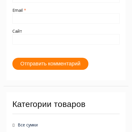
Email
*
Сайт
Категории товаров
Все сумки