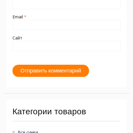
Email
*
Сайт
Категории товаров
Все сумки