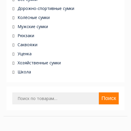
Дорожно-спортивные сумки
Колёсные сумки
Мужские сумки
Рюкзаки
Саквояжи
Уценка
Хозяйственные сумки
Школа
Искать:
Поиск