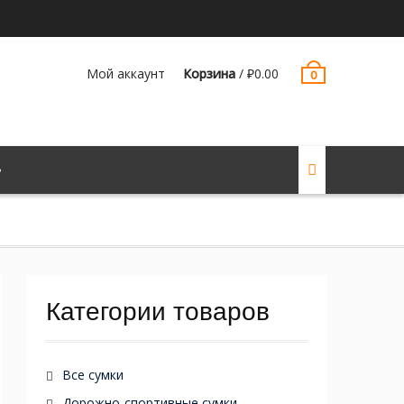
Мой аккаунт
Корзина
/
₽
0.00
0
Категории товаров
Все сумки
Дорожно-спортивные сумки