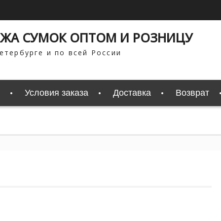
ЖА СУМОК ОПТОМ И РОЗНИЦУ
етербурге и по всей России
Условия заказа
Доставка
Возврат