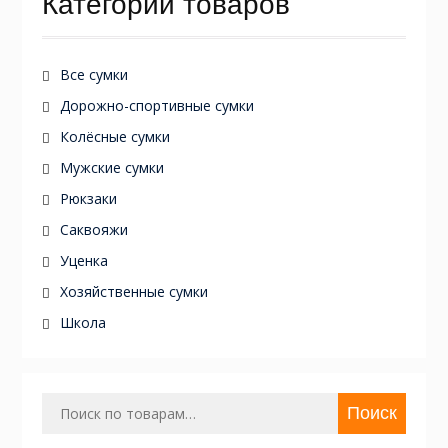
Категории товаров
Все сумки
Дорожно-спортивные сумки
Колёсные сумки
Мужские сумки
Рюкзаки
Саквояжи
Уценка
Хозяйственные сумки
Школа
Искать:
Поиск