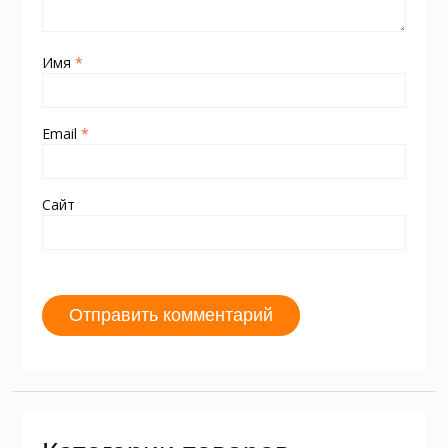
Имя
*
Email
*
Сайт