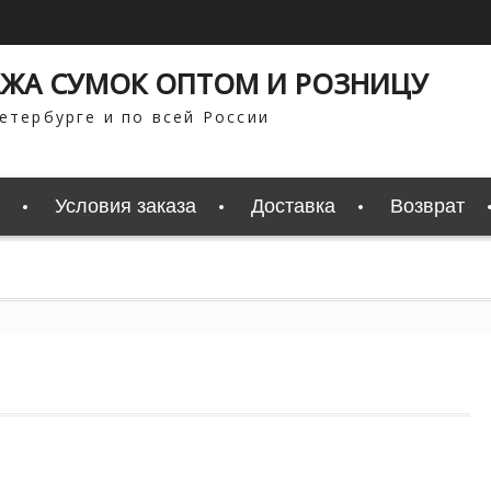
ЖА СУМОК ОПТОМ И РОЗНИЦУ
етербурге и по всей России
Условия заказа
Доставка
Возврат