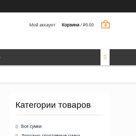
Мой аккаунт
Корзина
/
₽
0.00
0
Категории товаров
Все сумки
Дорожно-спортивные сумки