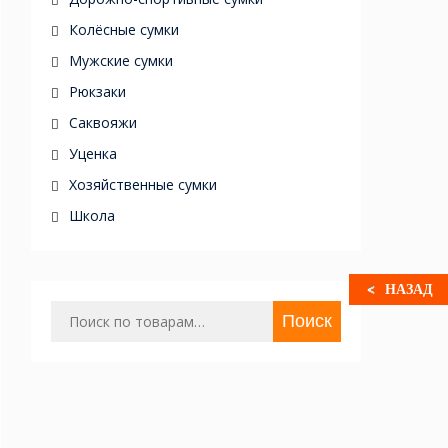
Колёсные сумки
Мужские сумки
Рюкзаки
Саквояжи
Уценка
Хозяйственные сумки
Школа
НАЗАД
Искать:
Поиск