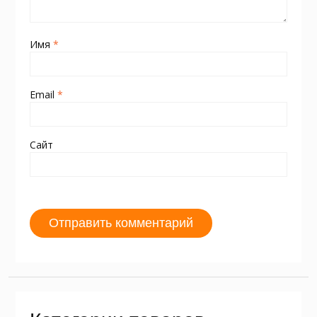
Имя
*
Email
*
Сайт