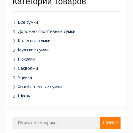
Категории товаров
Все сумки
Дорожно-спортивные сумки
Колёсные сумки
Мужские сумки
Рюкзаки
Саквояжи
Уценка
Хозяйственные сумки
Школа
Искать:
Поиск