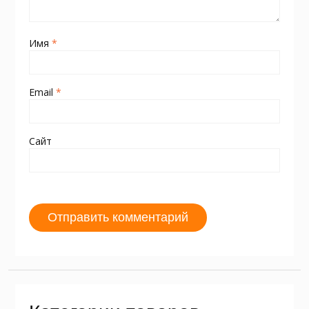
Имя
*
Email
*
Сайт