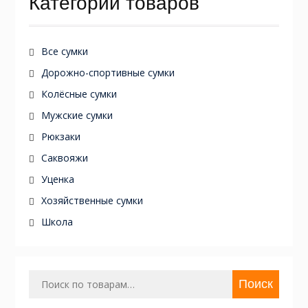
Категории товаров
Все сумки
Дорожно-спортивные сумки
Колёсные сумки
Мужские сумки
Рюкзаки
Саквояжи
Уценка
Хозяйственные сумки
Школа
Искать:
Поиск